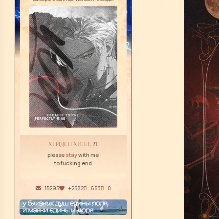
ХЕЙДЕН ХИЛЛ
, 21
please
stay
with me
to fucking end
15295
+2582
653
0