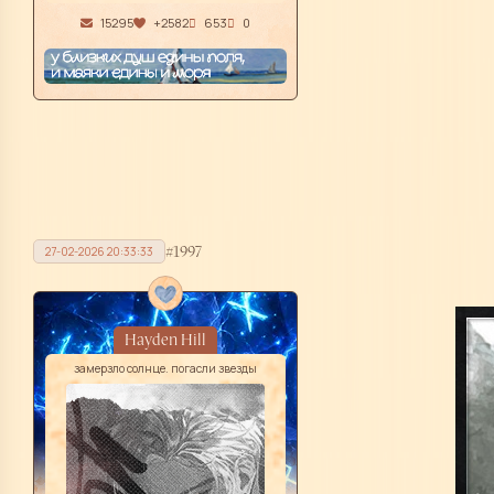
15295
+2582
653
0
1997
27-02-2026 20:33:33
Hayden Hill
замерзло солнце. погасли звезды