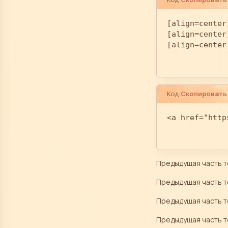
[align=center
[align=center
[align=center
Код:
Скопировать
<a href="http
Предыдущая часть 
Предыдущая часть 
Предыдущая часть 
Предыдущая часть 