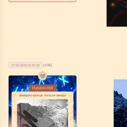
1985
27-02-2026 20:30:02
Hayden Hill
замерзло солнце. погасли звезды