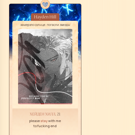
Hayden Hill
замерзло солнце. погасли звезды
ХЕЙДЕН ХИЛЛ
, 21
please
stay
with me
to fucking end