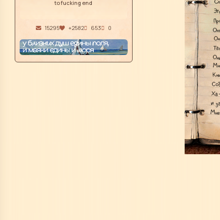
to fucking end
15295
+2582
653
0