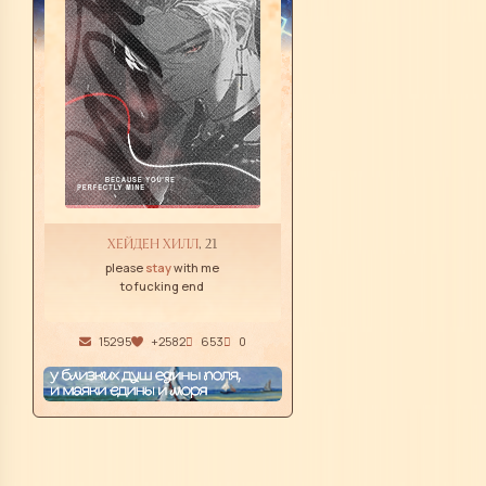
ХЕЙДЕН ХИЛЛ
, 21
please
stay
with me
to fucking end
15295
+2582
653
0