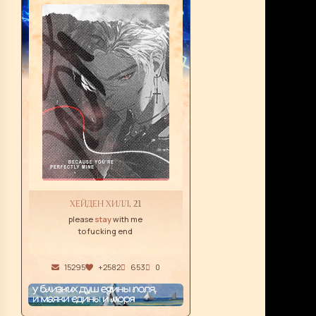
ХЕЙДЕН ХИЛЛ
, 21
please
stay
with me
to fucking end
15295
+2582
653
0