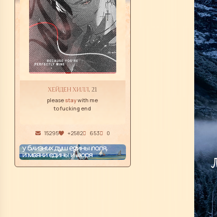
ХЕЙДЕН ХИЛЛ
, 21
please
stay
with me
to fucking end
15295
+2582
653
0