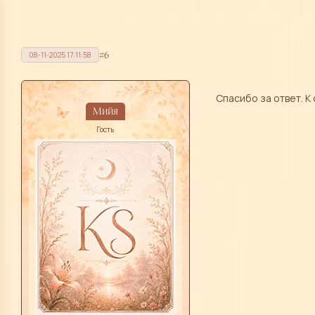
6
08-11-2025 17:11:58
Спасибо за ответ. К
Мийя
Гость